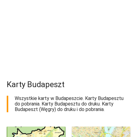
Karty Budapeszt
Wszystkie karty w Budapeszcie. Karty Budapesztu
do pobrania. Karty Budapesztu do druku. Karty
Budapeszt (Węgry) do druku i do pobrania.