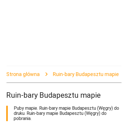
Strona główna
Ruin-bary Budapesztu mapie
Ruin-bary Budapesztu mapie
Puby mapie. Ruin-bary mapie Budapesztu (Węgry) do
druku. Ruin-bary mapie Budapesztu (Węgry) do
pobrania.